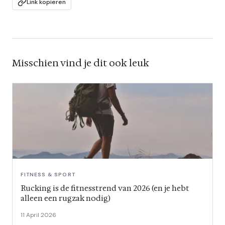
Link kopieren
Misschien vind je dit ook leuk
FITNESS & SPORT
Rucking is de fitnesstrend van 2026 (en je hebt
alleen een rugzak nodig)
11 April 2026