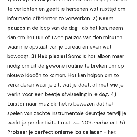
te verlichten en geeft je hersenen wat rusttijd om
informatie efficiënter te verwerken.
2) Neem
pauzes
in de loop van de dag- als het kan, neem
dan om het uur of twee pauzes van tien minuten
waarin je opstaat van je bureau en even wat
beweegt.
3) Heb plezier!
Soms is het alleen maar
nodig om uit de gewone routine te breken om op
nieuwe ideeën te komen. Het kan helpen om te
veranderen waar je zit, wat je doet, of met wie je
werkt voor een beetje afwisseling in je dag.
4)
Luister naar muziek
-het is bewezen dat het
spelen van zachte instrumentale deuntjes terwijl je
werkt je productiviteit met wel 20% verbetert.
5)
Probeer je perfectionisme los te laten
- het