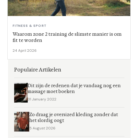
FITNESS & SPORT
Waarom zone 2 training de slimste manier is om
fit te worden
24 April 2026
Populaire Artikelen
Dit zijn de redenen dat je vandaag nog een
massage moet boeken
31 January 2022
Zo draag je oversized kleding zonder dat
het slordig oogt
5 August 2026