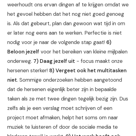
weerhoudt ons ervan dingen af te krijgen omdat we
het gevoel hebben dat het nog niet goed genoeg
is. Als dat gebeurt, plan dan gewoon wat tijd in om
er later nog eens aan te werken. Perfectie is niet
nodig voor je naar de volgende stap gaat!
6)
Beloon jezelf
voor het bereiken van kleine mijlpalen
onderweg.
7) Daag jezelf uit
- focus maakt onze
hersenen sterker!
8) Vergeet ook het multitasken
niet
. Sommige onderzoeken hebben aangetoond
dat de hersenen eigenlijk beter zijn in bepaalde
taken als ze met twee dingen tegelijk bezig zijn. Dus
zelfs als je een verslag moet schrijven of een
project moet afmaken, helpt het soms om naar
muziek te luisteren of door de sociale media te