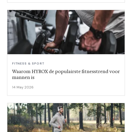
FITNESS & SPORT
Waarom HYROX de populairste fitnesstrend voor
mannen is
14 May 2026