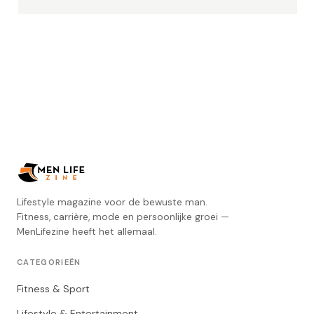
Lifestyle magazine voor de bewuste man.
Fitness, carrière, mode en persoonlijke groei —
MenLifezine heeft het allemaal.
CATEGORIEËN
Fitness & Sport
Lifestyle & Entertainment