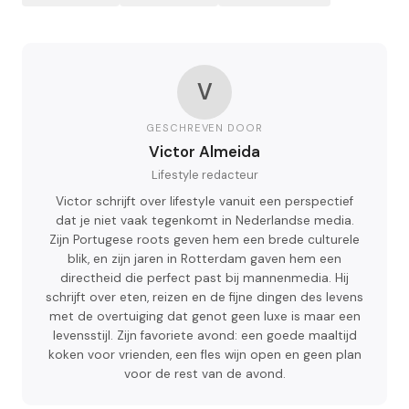
V
GESCHREVEN DOOR
Victor Almeida
Lifestyle redacteur
Victor schrijft over lifestyle vanuit een perspectief
dat je niet vaak tegenkomt in Nederlandse media.
Zijn Portugese roots geven hem een brede culturele
blik, en zijn jaren in Rotterdam gaven hem een
directheid die perfect past bij mannenmedia. Hij
schrijft over eten, reizen en de fijne dingen des levens
met de overtuiging dat genot geen luxe is maar een
levensstijl. Zijn favoriete avond: een goede maaltijd
koken voor vrienden, een fles wijn open en geen plan
voor de rest van de avond.