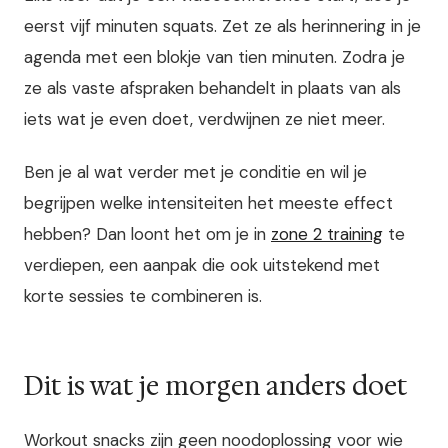
eerst vijf minuten squats. Zet ze als herinnering in je
agenda met een blokje van tien minuten. Zodra je
ze als vaste afspraken behandelt in plaats van als
iets wat je even doet, verdwijnen ze niet meer.
Ben je al wat verder met je conditie en wil je
begrijpen welke intensiteiten het meeste effect
hebben? Dan loont het om je in
zone 2 training
te
verdiepen, een aanpak die ook uitstekend met
korte sessies te combineren is.
Dit is wat je morgen anders doet
Workout snacks zijn geen noodoplossing voor wie