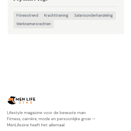
Fitnesstrend
Krachttraining
Salarisonderhandeling
Werknemersrechten
Lifestyle magazine voor de bewuste man.
Fitness, carrière, mode en persoonlijke groei —
MenLifezine heeft het allemaal.