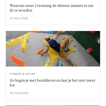
Waarom zone 2 training de slimste manier is om
fit te worden
24 April 2026
FITNESS & SPORT
Zo begin je met boulderen en laat je het niet meer
los
29 June 2026