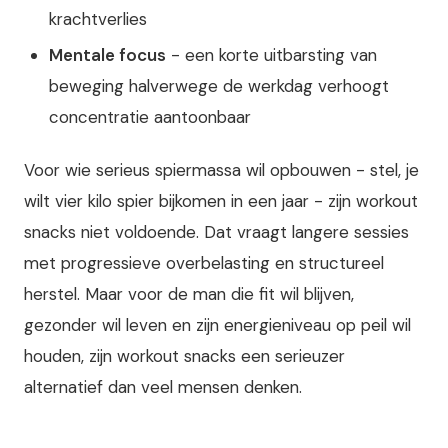
krachtverlies
Mentale focus
- een korte uitbarsting van
beweging halverwege de werkdag verhoogt
concentratie aantoonbaar
Voor wie serieus spiermassa wil opbouwen - stel, je
wilt vier kilo spier bijkomen in een jaar - zijn workout
snacks niet voldoende. Dat vraagt langere sessies
met progressieve overbelasting en structureel
herstel. Maar voor de man die fit wil blijven,
gezonder wil leven en zijn energieniveau op peil wil
houden, zijn workout snacks een serieuzer
alternatief dan veel mensen denken.