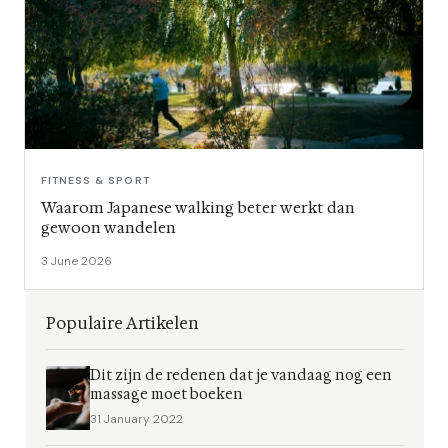
FITNESS & SPORT
Waarom Japanese walking beter werkt dan
gewoon wandelen
3 June 2026
Populaire Artikelen
Dit zijn de redenen dat je vandaag nog een
massage moet boeken
31 January 2022