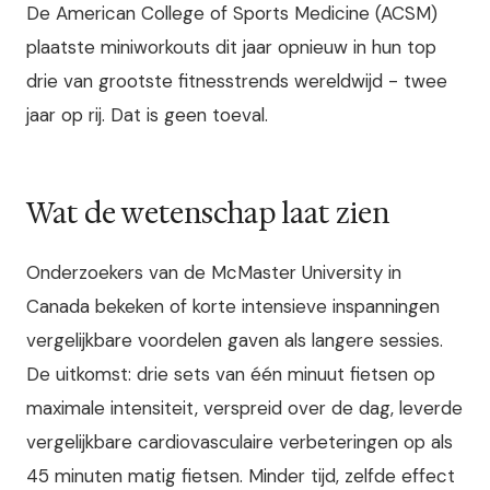
De American College of Sports Medicine (ACSM)
plaatste miniworkouts dit jaar opnieuw in hun top
drie van grootste fitnesstrends wereldwijd - twee
jaar op rij. Dat is geen toeval.
Wat de wetenschap laat zien
Onderzoekers van de McMaster University in
Canada bekeken of korte intensieve inspanningen
vergelijkbare voordelen gaven als langere sessies.
De uitkomst: drie sets van één minuut fietsen op
maximale intensiteit, verspreid over de dag, leverde
vergelijkbare cardiovasculaire verbeteringen op als
45 minuten matig fietsen. Minder tijd, zelfde effect