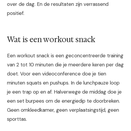
over de dag. En de resultaten zijn verrassend
positief.
Wat is een workout snack
Een workout snack is een geconcentreerde training
van 2 tot 10 minuten die je meerdere keren per dag
doet. Voor een videoconference doe je tien
minuten squats en pushups. In de lunchpauze loop
je een trap op en af. Halverwege de middag doe je
een set burpees om de energiedip te doorbreken.
Geen omkleedkamer, geen verplaatsingstijd, geen
sporttas.