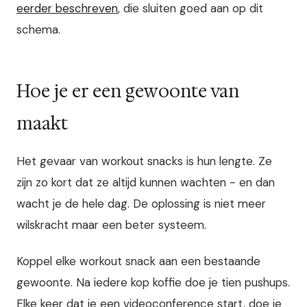
eerder beschreven
, die sluiten goed aan op dit
schema.
Hoe je er een gewoonte van
maakt
Het gevaar van workout snacks is hun lengte. Ze
zijn zo kort dat ze altijd kunnen wachten - en dan
wacht je de hele dag. De oplossing is niet meer
wilskracht maar een beter systeem.
Koppel elke workout snack aan een bestaande
gewoonte. Na iedere kop koffie doe je tien pushups.
Elke keer dat je een videoconference start, doe je