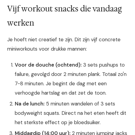
Vijf workout snacks die vandaag
werken
Je hoeft niet creatief te zijn. Dit zijn vijf concrete
miniworkouts voor drukke mannen:
Voor de douche (ochtend):
3 sets pushups to
failure, gevolgd door 2 minuten plank. Totaal zo'n
7-8 minuten. Je begint de dag met een
verhoogde hartslag en dat zet de toon.
Na de lunch:
5 minuten wandelen of 3 sets
bodyweight squats. Direct na het eten heeft dit
het sterkste effect op je bloedsuiker.
Middagdip (14:00 uur):
2 minuten jumping jacks