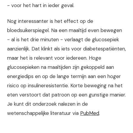
- voor het hart in ieder geval.
Nog interessanter is het effect op de
bloedsuikerspiegel. Na een maaltijd even bewegen
- al is het drie minuten - verlaagt de glucosepiek
aanzienlijk. Dat klinkt als iets voor diabetespatiënten,
maar het is relevant voor iedereen. Hoge
glucosepieken na maaltijden zijn gekoppeld aan
energiedips en op de lange termijn aan een hoger
risico op insulineresistentie. Korte beweging na het
eten verstoort dat patroon op een gunstige manier.
Je kunt dit onderzoek nalezen in de
wetenschappelijke literatuur via
PubMed
.