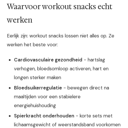
Waarvoor workout snacks echt
werken
Eerlijk zijn: workout snacks lossen niet alles op. Ze
werken het beste voor:
Cardiovasculaire gezondheid
- hartslag
verhogen, bloedsomloop activeren, hart en
longen sterker maken
Bloedsuikerregulatie
- bewegen direct na
maaltijden voor een stabielere
energiehuishouding
Spierkracht onderhouden
- korte sets met
lichaamsgewicht of weerstandsband voorkomen